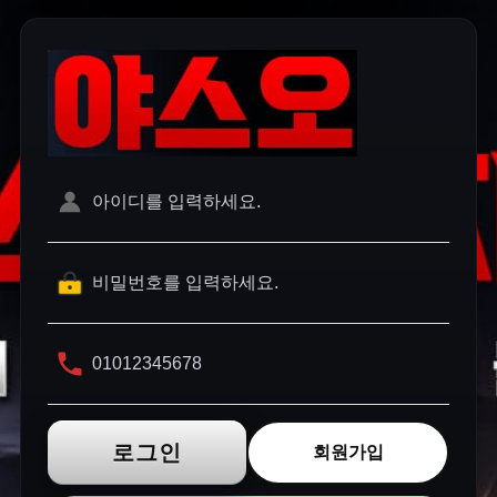
로그인
회원가입